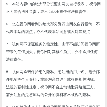
5、本站内容中的绝大部分资源由网友自行发表， 祝你网
不为其合法性负责，亦不为此承担任何法律责任。
6，您在祝你网看到的绝大部分资源由网友自行投稿，不
代表本站的观点，亦不代表本站同意或反对其观点
7、祝你网不保证服务的稳定性。由于不能访问祝你网而
带来的任何损失，祝你网对其概不负责，亦不承担任何
法律责任。
8、祝你网承诺保护您的隐私。您注册的用户名、电子邮
件地址等个人资料，非经您亲自许可或根据相关法律、
法规的强制性规定，祝你网不会主动地泄露给第三方。
需要注意的是您填写的公开的资料将不被视为隐私。
9、任何单位或个人认为祝你网提供的有关资源或服务可