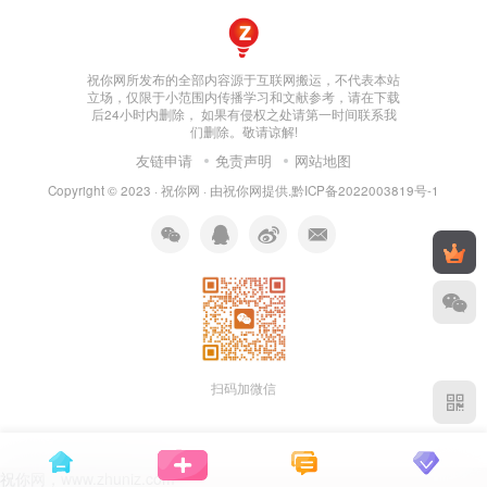
祝你网所发布的全部内容源于互联网搬运，不代表本站
立场，仅限于小范围内传播学习和文献参考，请在下载
后24小时内删除， 如果有侵权之处请第一时间联系我
们删除。敬请谅解!
友链申请
免责声明
网站地图
Copyright © 2023 ·
祝你网
· 由
祝你网
提供.
黔ICP备2022003819号-1
扫码加微信
祝你网，www.zhuniz.com