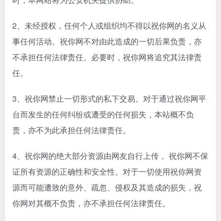
2、未经授权，任何个人或组织均不得以祝你网的名义从
事任何活动。祝你网不对由此造成的一切后果负责，亦
不承担任何法律责任。必要时，祝你网将追究其法律责
任。
3、祝你网禁止一切形式的私下交易。对于通过祝你网平
台而发生的任何纠纷或遭受的任何损失，本站概不负
责，亦不为此承担任何法律责任。
4、祝你网的绝大部分资源由网友自行上传， 祝你网不保
证所有资源的正确性和安全性。对于一切使用祝你网资
源而可能遭致的意外、疏忽、侵权及其造成的损失，祝
你网对其概不负责，亦不承担任何法律责任。