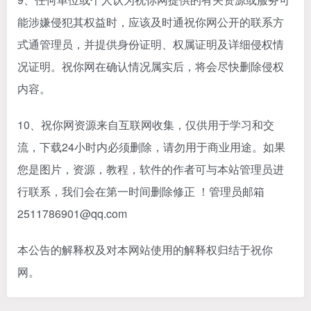
能涉嫌侵犯其权益时，应该及时通祝你网公开的联系方
式通管理员，并提供身份证明、权属证明及详细侵权情
况证明。祝你网在确认情况属实后，将会尽快删除侵权
内容。
10、祝你网资源来自互联网收集，仅供用于学习和交
流，下载24小时内必须删除，请勿用于商业用途。如果
您是图片，资源，教程，软件的作者可与本站管理员进
行联系，我们会在第一时间删除修正 ！管理员邮箱
2511786901@qq.com
本公告的解释权及对本网站使用的解释权归结于祝你
网。