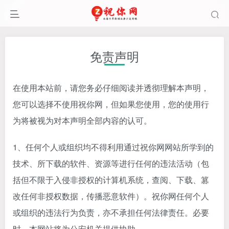
免责声明
在使用本站前，请您务必仔细阅读并透彻理解本声明，
您可以选择不使用祝你网，但如果您使用，您的使用行
为将被视为对本声明全部内容的认可。
1、任何个人或组织均不得利用通过祝你网网站所学到的
技术、所下载的软件、资源等进行任何的违法活动（包
括但不限于入侵非授权的计算机系统，查阅、下载、篡
改任何非授权数据，传播恶意软件）。祝你网任何个人
或组织的违法行为负责，亦不承担任何法律责任。必要
时，本网站将为公安机关提供协助。