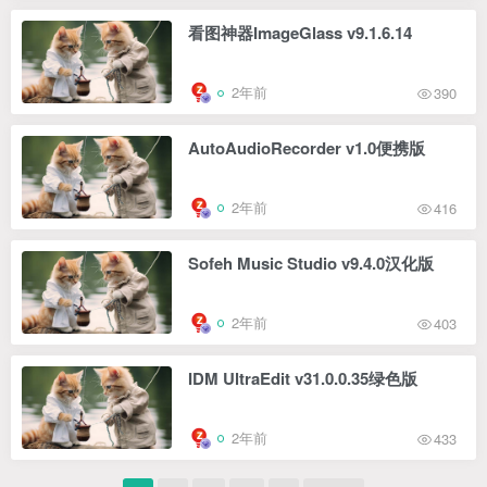
看图神器ImageGlass v9.1.6.14
2年前
390
AutoAudioRecorder v1.0便携版
2年前
416
Sofeh Music Studio v9.4.0汉化版
2年前
403
IDM UltraEdit v31.0.0.35绿色版
2年前
433