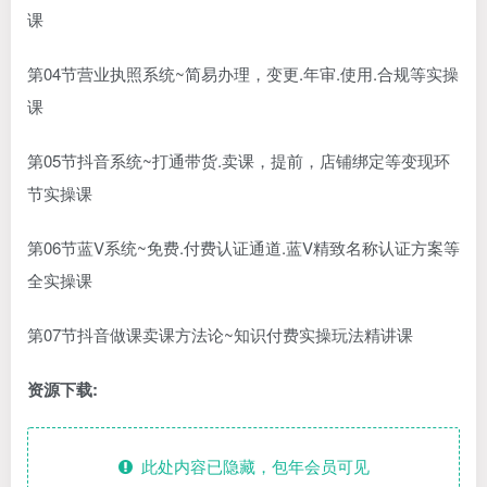
课
第04节营业执照系统~简易办理，变更.年审.使用.合规等实操
课
第05节抖音系统~打通带货.卖课，提前，店铺绑定等变现环
节实操课
第06节蓝V系统~免费.付费认证通道.蓝V精致名称认证方案等
全实操课
第07节抖音做课卖课方法论~知识付费实操玩法精讲课
资源下载:
此处内容已隐藏，包年会员可见