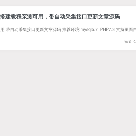
搭建教程亲测可用，带自动采集接口更新文章源码
0