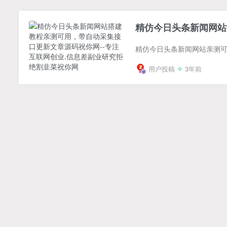
精仿今日头条新闻网站
用户投稿
3年前