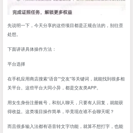
先说明一下，今天分享的这些项目都是正规合法的，别往歪
处想。
下面讲讲具体操作方法：
平台选择
在手机应用商店搜索“语音”“交友”等关键词，就能找到很多相
关平台。这些平台大同小异，都是交友类APP。
用女生身份注册账号，和别人聊天，只要有人回复，就能获
得收益。这类项目操作简单，毕竟现在谁不会聊天呢？
而且很多输入法都有语音转文字功能，就算不想打字，也能