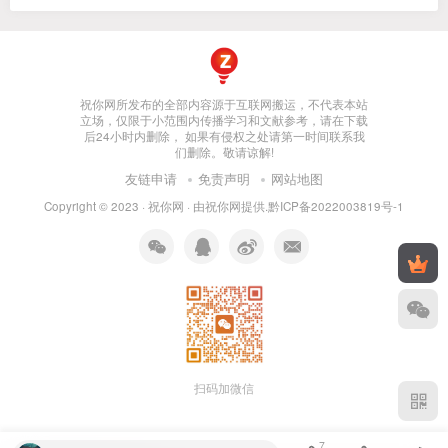
祝你网所发布的全部内容源于互联网搬运，不代表本站
立场，仅限于小范围内传播学习和文献参考，请在下载
后24小时内删除， 如果有侵权之处请第一时间联系我
们删除。敬请谅解!
友链申请
免责声明
网站地图
Copyright © 2023 ·
祝你网
· 由
祝你网
提供.
黔ICP备2022003819号-1
扫码加微信
7