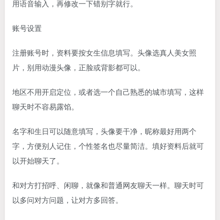
用语音输入，再修改一下错别字就行。
账号设置
注册账号时，资料要按女生信息填写。头像选真人美女照
片，别用动漫头像，正脸或背影都可以。
地区不用开启定位，或者选一个自己熟悉的城市填写，这样
聊天时不容易露馅。
名字和生日可以随意填写，头像要干净，昵称最好用两个
字，方便别人记住，个性签名也尽量简洁。填好资料后就可
以开始聊天了。
和对方打招呼、闲聊，就像和普通网友聊天一样。聊天时可
以多问对方问题，让对方多回答。