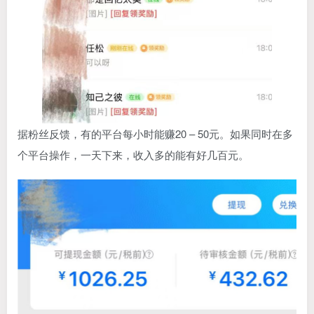
据粉丝反馈，有的平台每小时能赚20 – 50元。如果同时在多
个平台操作，一天下来，收入多的能有好几百元。