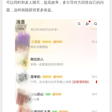
可以同时和多人聊天，提高效率，多引导对方回答自己的问
题，这样就能获得更多收益。