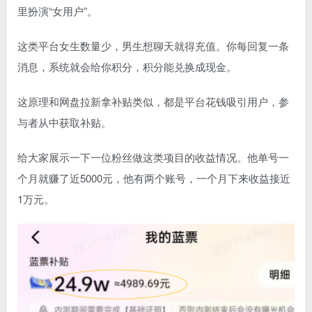
里扮演“女用户”。
这类平台女生数量少，男生想聊天就得充值。你每回复一条
消息，系统就会给你积分，积分能兑换成现金。
这原理和网盘拉新拿补贴类似，都是平台花钱吸引用户，参
与者从中获取补贴。
给大家展示一下一位粉丝做这类项目的收益情况。他单号一
个月就赚了近5000元，他有两个账号，一个月下来收益接近
1万元。