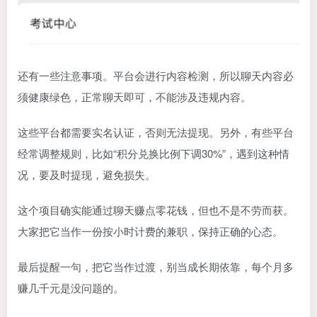
还有一些注意事项。平台会进行内容检测，所以聊天内容必
须健康绿色，正常聊天即可，不能涉及违规内容。
这些平台都需要实名认证，否则无法提现。另外，有些平台
经常调整规则，比如“积分兑换比例下调30%”，遇到这种情
况，要及时提现，避免损失。
这个项目确实能通过聊天赚点零花钱，但也不是不劳而获。
大家把它当作一份按小时计费的兼职，保持正确的心态。
最后提醒一句，把它当作过渡，别当成长期依靠，每个月多
赚几千元是没问题的。