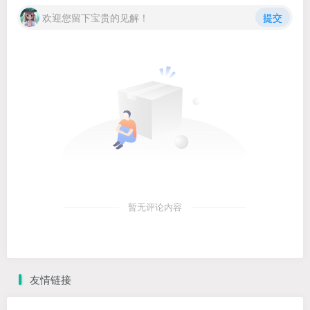
欢迎您留下宝贵的见解！
提交
暂无评论内容
友情链接