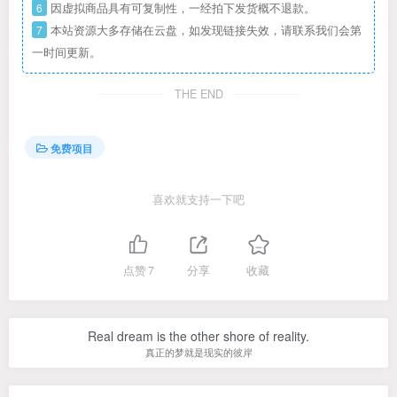
6
因虚拟商品具有可复制性，一经拍下发货概不退款。
7
本站资源大多存储在云盘，如发现链接失效，请联系我们会第
一时间更新。
THE END
免费项目
喜欢就支持一下吧
点赞
7
分享
收藏
Real dream is the other shore of reality.
真正的梦就是现实的彼岸