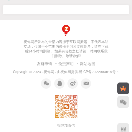
祝你网所发布的全部内容源于互联网搬运，不代表本站
立场，仅限于小范围内传播学习和文献参考，请在下载
后24小时内删除， 如果有侵权之处请第一时间联系我
们删除。敬请谅解!
友链申请
免责声明
网站地图
Copyright © 2023 ·
祝你网
· 由
祝你网
提供.
黔ICP备2022003819号-1
扫码加微信