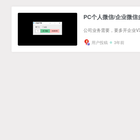
PC个人微信/企业微信
用户投稿
3年前