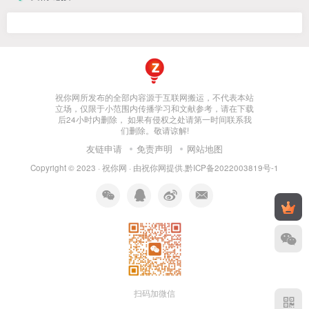
祝你网所发布的全部内容源于互联网搬运，不代表本站
立场，仅限于小范围内传播学习和文献参考，请在下载
后24小时内删除， 如果有侵权之处请第一时间联系我
们删除。敬请谅解!
友链申请
免责声明
网站地图
Copyright © 2023 ·
祝你网
· 由
祝你网
提供.
黔ICP备2022003819号-1
扫码加微信