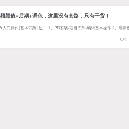
视频颜值=后期+调色，这里没有套路，只有干货！
0