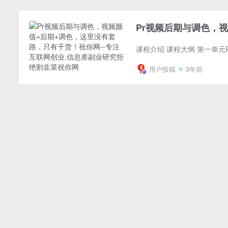
Pr视频后期与调色，
用户投稿
3年前