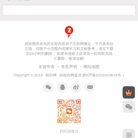
祝你网所发布的全部内容源于互联网搬运，不代表本站
立场，仅限于小范围内传播学习和文献参考，请在下载
后24小时内删除， 如果有侵权之处请第一时间联系我
们删除。敬请谅解!
友链申请
免责声明
网站地图
Copyright © 2023 ·
祝你网
· 由
祝你网
提供.
黔ICP备2022003819号-1
扫码加微信