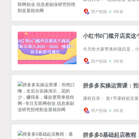
用户投稿
3年前
小红书0门槛开店卖这个
用户投稿
3年前
拼多多实操运营课：拒
用户投稿
3年前
拼多多0基础起店教程