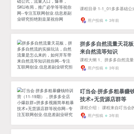
用户投稿
3年前
拼多多自然流量天花板
来自然流等知识
用户投稿
3年前
叮当会·拼多多粗暴赚
技术+无货源店群等
用户投稿
3年前