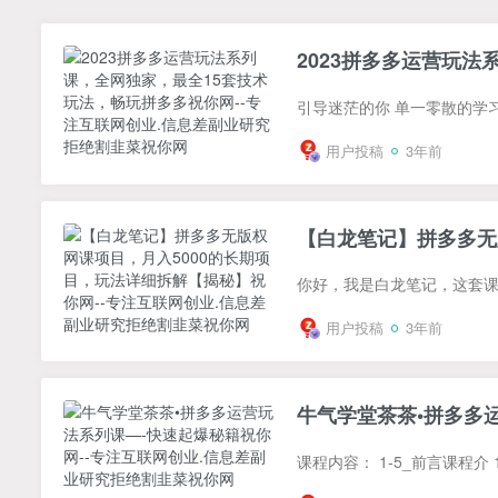
2023拼多多运营玩法
用户投稿
3年前
【白龙笔记】拼多多无
用户投稿
3年前
牛气学堂茶茶•拼多多