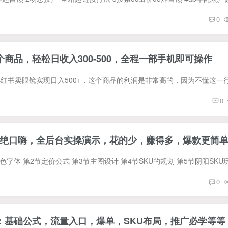
0
商品，轻松日收入300-500，全程一部手机即可操作
0
绝口嗨，全后台实操演示，花的少，赚得多，爆款更简
0
：基础公式，流量入口，爆单，SKU布局，推广必学等等