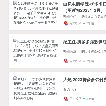
白凤电商学院·拼多多
（更新知2023年3月）
用户投稿
3年前
纪主任·拼多多爆款训练
用户投稿
3年前
大炮·2023拼多多强
资源下载：
用户投稿
3年前