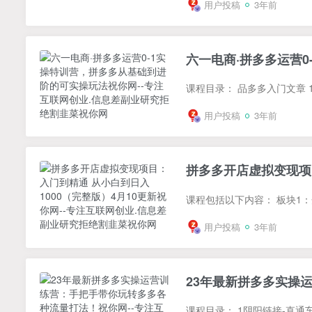
用户投稿
3年前
六一电商·拼多多运营
用户投稿
3年前
拼多多开店虚拟变现项目
用户投稿
3年前
23年最新拼多多实操