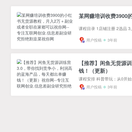
某网赚培训收费390
课程目录 1店铺注册 2选品 3
用户投稿
3年前
【推荐】闲鱼无货源训
钱！（更新）
用户投稿
3年前