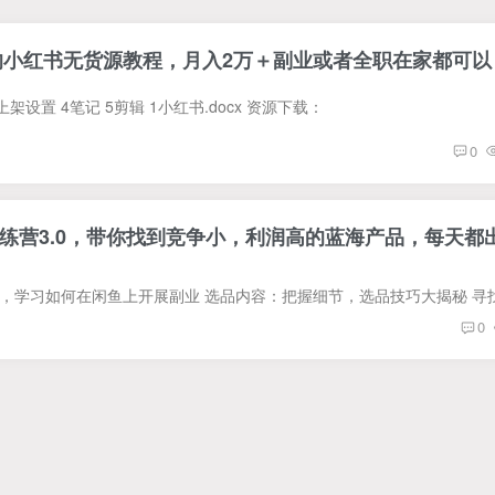
0的小红书无货源教程，月入2万＋副业或者全职在家都可以
上架设置 4笔记 5剪辑 1小红书.docx 资源下载：
0
练营3.0，带你找到竞争小，利润高的蓝海产品，每天都
0