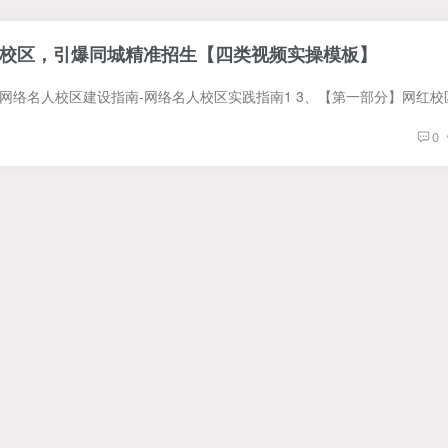
校区，引爆同城精准招生【四类视频实操模板】
0