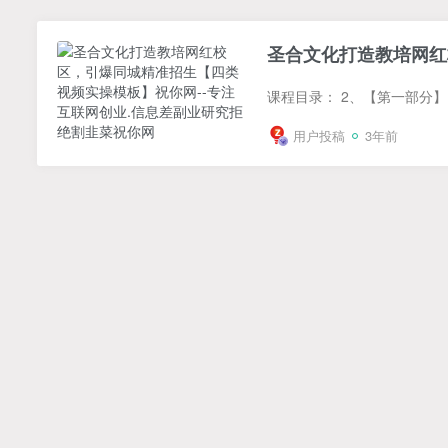
圣合文化打造教培网红
用户投稿
3年前