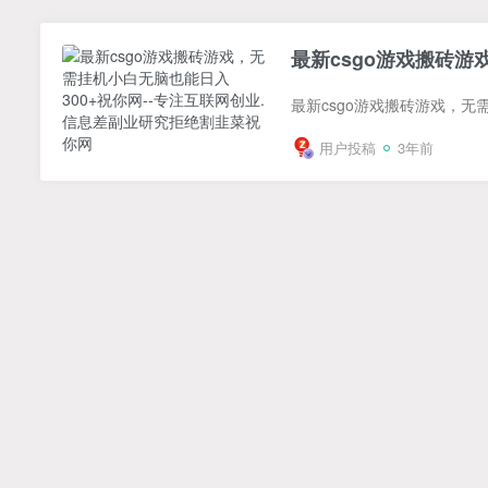
最新csgo游戏搬砖游
用户投稿
3年前