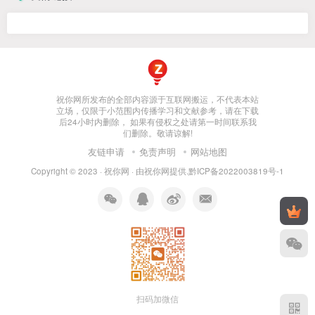
祝你网所发布的全部内容源于互联网搬运，不代表本站
立场，仅限于小范围内传播学习和文献参考，请在下载
后24小时内删除， 如果有侵权之处请第一时间联系我
们删除。敬请谅解!
友链申请
免责声明
网站地图
Copyright © 2023 ·
祝你网
· 由
祝你网
提供.
黔ICP备2022003819号-1
扫码加微信