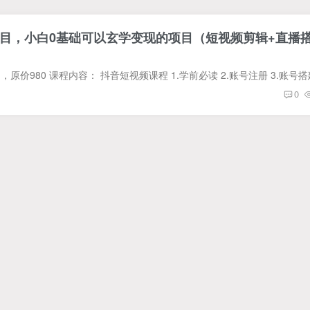
目，小白0基础可以玄学变现的项目（短视频剪辑+直播
0