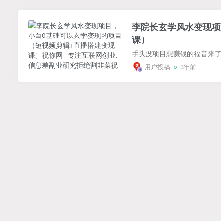
李院长玄学风水变现项
课）
用户投稿
3年前