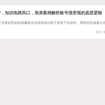
IP，知识电商风口，亲身案例解析账号强变现的底层逻辑
0