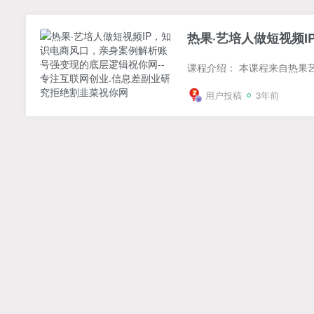
热果·艺培人做短视频
用户投稿
3年前