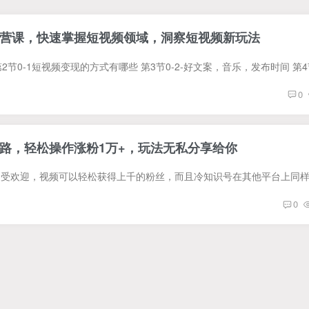
营课，快速掌握短视频领域，洞察短视频新玩法
0
路，轻松操作涨粉1万+，玩法无私分享给你
0