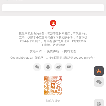
祝你网所发布的全部内容源于互联网搬运，不代表本站
立场，仅限于小范围内传播学习和文献参考，请在下载
后24小时内删除， 如果有侵权之处请第一时间联系我
们删除。敬请谅解!
友链申请
免责声明
网站地图
Copyright © 2023 ·
祝你网
· 由
祝你网
提供.
黔ICP备2022003819号-1
扫码加微信