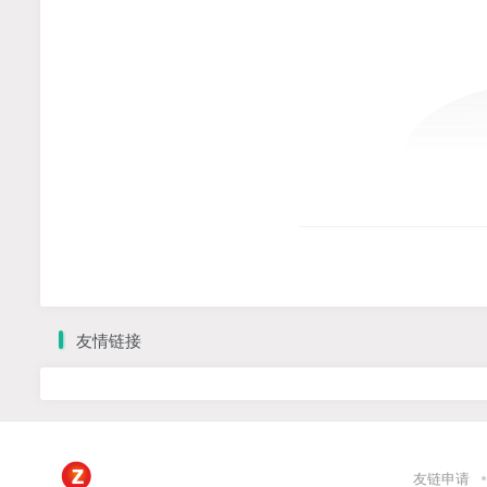
友情链接
友链申请