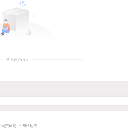
暂无评论内容
免责声明
网站地图