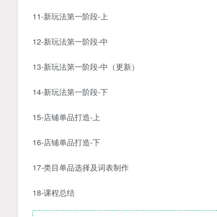
11-新玩法第一阶段-上
12-新玩法第一阶段-中
13-新玩法第一阶段-中（更新）
14-新玩法第一阶段-下
15-店铺单品打造-上
16-店铺单品打造-下
17-类目单品选择及词表制作
18-课程总结