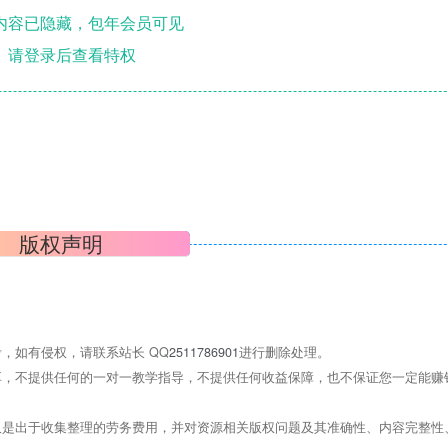
内容已隐藏，包年会员可见
请登录后查看特权
版权声明
，如有侵权，请联系站长 QQ
2511786901
进行删除处理。
，不提供任何的一对一教学指导，不提供任何收益保障，也不保证您一定能赚
是出于收集整理的劳务费用，并对资源相关版权问题及其准确性、内容完整性