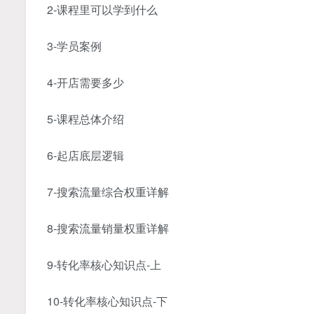
2-课程里可以学到什么
3-学员案例
4-开店需要多少
5-课程总体介绍
6-起店底层逻辑
7-搜索流量综合权重详解
8-搜索流量销量权重详解
9-转化率核心知识点-上
10-转化率核心知识点-下