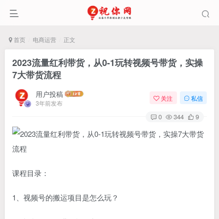
首页
电商运营
正文
2023流量红利带货，从0-1玩转视频号带货，实操
7大带货流程
用户投稿
关注
私信
3年前发布
0
344
9
课程目录：
1、视频号的搬运项目是怎么玩？