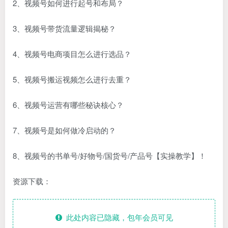
2、视频号如何进行起号和布局？
3、视频号带货流量逻辑揭秘？
4、视频号电商项目怎么进行选品？
5、视频号搬运视频怎么进行去重？
6、视频号运营有哪些秘诀核心？
7、视频号是如何做冷启动的？
8、视频号的书单号/好物号/国货号/产品号【实操教学】！
资源下载：
此处内容已隐藏，包年会员可见