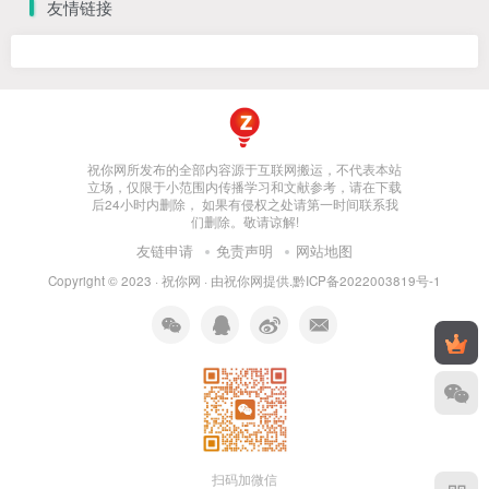
友情链接
祝你网所发布的全部内容源于互联网搬运，不代表本站
立场，仅限于小范围内传播学习和文献参考，请在下载
后24小时内删除， 如果有侵权之处请第一时间联系我
们删除。敬请谅解!
友链申请
免责声明
网站地图
Copyright © 2023 ·
祝你网
· 由
祝你网
提供.
黔ICP备2022003819号-1
扫码加微信