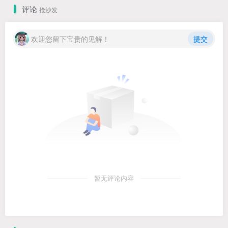
评论
抢沙发
欢迎您留下宝贵的见解！
提交
暂无评论内容