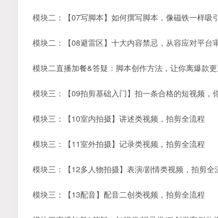
模块二：【07写脚本】如何撰写脚本，像磁铁一样吸
模块二：【08避雷区】十大内容禁忌，从容应对平台
模块二直播加餐&答疑：脚本创作方法，让你离爆款更
模块三：【09拍剪基础入门】拍一条合格的短视频，
模块三：【10室内拍摄】讲述类视频，拍剪全流程
模块三：【11室外拍摄】记录类视频，拍剪全流程
模块三：【12多人物拍摄】表演/剧情类视频，拍剪全
模块三：【13配音】配音二创类视频，拍剪全流程