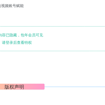
短视频账号赋能
内容已隐藏，包年会员可见
请登录后查看特权
版权声明