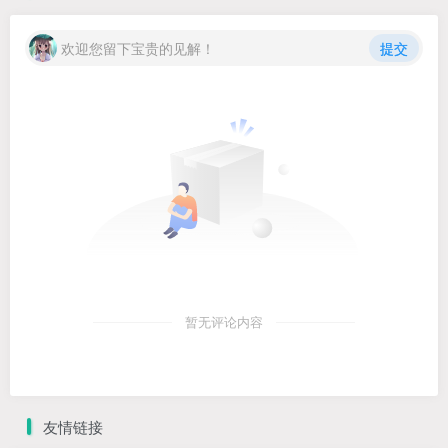
欢迎您留下宝贵的见解！
提交
暂无评论内容
友情链接