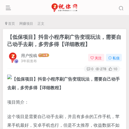
首页
网赚项目
正文
【低保项目】抖音小程序刷广告变现玩法，需要自
己动手去刷，多劳多得【详细教程】
用户投稿
关注
私信
3年前发布
0
278
10
项目简介：
这个项目是需要自己动手去刷，并且有多余的工作手机，苹
果手机最好，安卓手机也行，但是不太推荐，收益数据不如