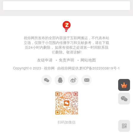
祝你网所发布的全部内容源于互联网搬运，不代表本站
立场，仅限于小范围内传播学习和文献参考，请在下载
后24小时内删除， 如果有侵权之处请第一时间联系我
们删除。敬请谅解!
友链申请
免责声明
网站地图
Copyright © 2023 ·
祝你网
· 由
祝你网
提供.
黔ICP备2022003819号-1
扫码加微信