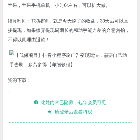
苹果，苹果手机单机一小时6r左右，可以扩大做。
结算时间：T30结算，就是今天刷了的收益，30天后可以直
接提现，如果嫌弃提现周期长的和动手能力差的介意勿拍，
不得以此理由退款！
资源下载：
此处内容已隐藏，包年会员可见
请登录后查看特权