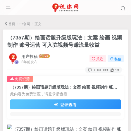
首页
中创网
正文
（7357期）绘画话题升级版玩法：文案 绘画 视频
制作 账号运营 可入驻视频号赚流量收益
用户投稿
关注
私信
2年前发布
0
383
13
免费资源
（7357期）绘画话题升级版玩法：文案 绘画 视频制作 账号运营 可入驻视频号赚流量收益
此内容为免费资源，请登录后查看
登录查看