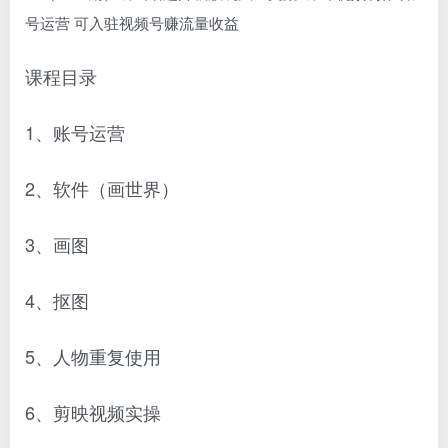
课程目录
1、账号运营
2、软件（画世界）
3、画图
4、抠图
5、人物重复使用
6、剪映视频实操