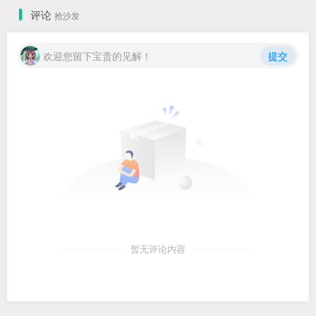
评论
抢沙发
欢迎您留下宝贵的见解！
提交
暂无评论内容