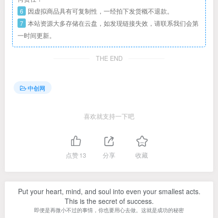
6
因虚拟商品具有可复制性，一经拍下发货概不退款。
7
本站资源大多存储在云盘，如发现链接失效，请联系我们会第
一时间更新。
THE END
中创网
喜欢就支持一下吧
点赞
13
分享
收藏
Put your heart, mind, and soul into even your smallest acts.
This is the secret of success.
即便是再微小不过的事情，你也要用心去做。这就是成功的秘密