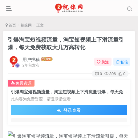
首页
福缘网
正文
引爆淘宝短视频流量，淘宝短视频上下滑流量引
爆，每天免费获取大几万高转化
用户投稿
关注
私信
2年前发布
0
396
0
免费资源
引爆淘宝短视频流量，淘宝短视频上下滑流量引爆，每天免费获取大几万高转化
此内容为免费资源，请登录后查看
登录查看