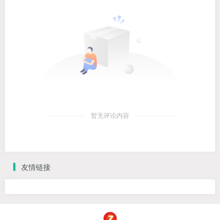
暂无评论内容
友情链接