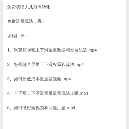
免费流量玩法，香！
课程目录：
1、淘宝短视频上下滑渠道数据和发展轨迹.mp4
2、短视频全屏页上下滑权重和算法.mp4
3、如何超低成本批量发视频.mp4
4、全屏页上下滑流量爆流量玩法步骤.mp4
5、如何做好短视频和问题汇总.mp4