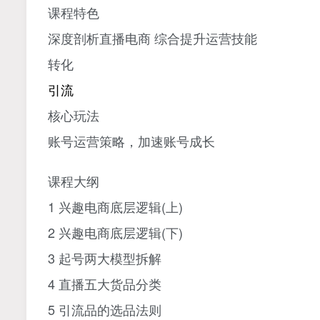
课程特色
深度剖析直播电商 综合提升运营技能
转化
引流
核心玩法
账号运营策略，加速账号成长
课程大纲
1 兴趣电商底层逻辑(上)
2 兴趣电商底层逻辑(下)
3 起号两大模型拆解
4 直播五大货品分类
5 引流品的选品法则