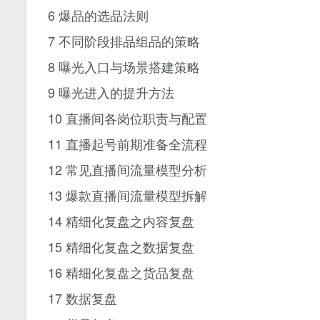
6 爆品的选品法则
7 不同阶段排品组品的策略
8 曝光入口与场景搭建策略
9 曝光进入的提升方法
10 直播间各岗位职责与配置
11 直播起号前期准备全流程
12 常见直播间流量模型分析
13 爆款直播间流量模型拆解
14 精细化复盘之内容复盘
15 精细化复盘之数据复盘
16 精细化复盘之货品复盘
17 数据复盘