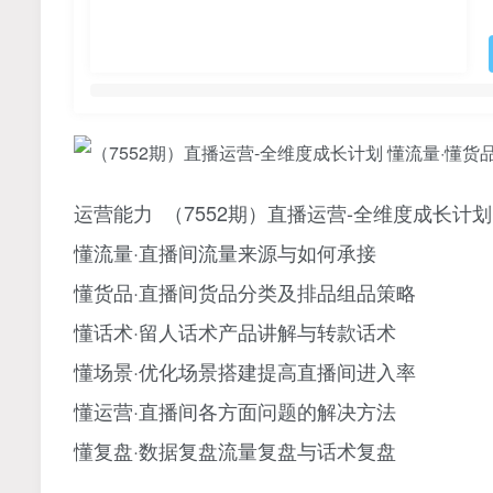
运营能力 （7552期）直播运营-全维度成长计划
懂流量·直播间流量来源与如何承接
懂货品·直播间货品分类及排品组品策略
懂话术·留人话术产品讲解与转款话术
懂场景·优化场景搭建提高直播间进入率
懂运营·直播间各方面问题的解决方法
懂复盘·数据复盘流量复盘与话术复盘