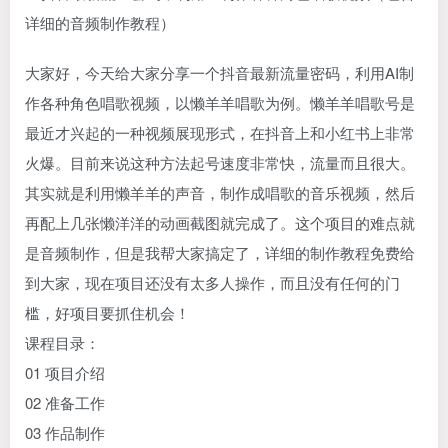
大家好，今天给大家分享一个抖音最新流量密码，利用AI制
作各种角色唱歌视频，以懒羊羊唱歌为例。懒羊羊唱歌号是
最近才兴起的一种视频展现形式，在抖音上和小红书上非常
火爆。目前来说这种方法起号速度非常快，流量而且很大。
其实就是利用懒羊羊的声音，制作成唱歌的音乐视频，然后
再配上几张懒洋洋的动画截图就完成了。这个项目的难点就
是音频制作，但是我帮大家搞定了，详细的制作教程免费给
到大家，现在项目还没有太多人操作，而且没有任何的门
槛，好项目要抓住机会！
课程目录：
01 项目介绍
02 准备工作
03 作品制作