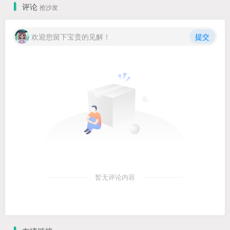
评论
抢沙发
欢迎您留下宝贵的见解！
提交
暂无评论内容