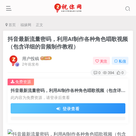
首页
福缘网
正文
抖音最新流量密码，利用AI制作各种角色唱歌视频
（包含详细的音频制作教程）
用户投稿
关注
私信
2年前发布
0
394
0
免费资源
抖音最新流量密码，利用AI制作各种角色唱歌视频（包含详细的音频制作教程）
此内容为免费资源，请登录后查看
登录查看