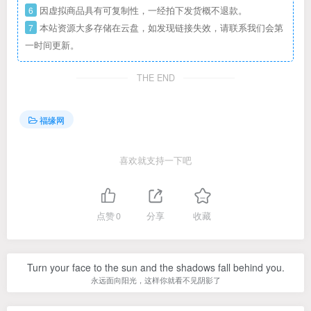
6
因虚拟商品具有可复制性，一经拍下发货概不退款。
7
本站资源大多存储在云盘，如发现链接失效，请联系我们会第
一时间更新。
THE END
福缘网
喜欢就支持一下吧
点赞
0
分享
收藏
Turn your face to the sun and the shadows fall behind you.
永远面向阳光，这样你就看不见阴影了