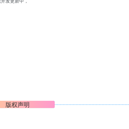
续开发更新中，
版权声明