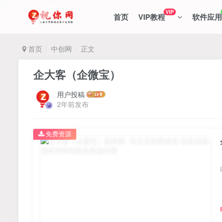
VIP
首页
VIP教程
软件应用
首页
中创网
正文
企大客（企微宝）
用户投稿
2年前发布
免费资源