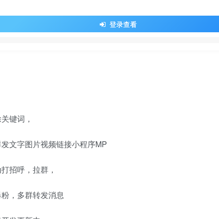
登录查看
除关键词，
发文字图片视频链接小程序MP
动打招呼，拉群，
爆粉，多群转发消息