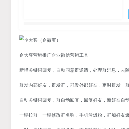
企大客营销推广企业微信营销工具
新增关键词回复，自动同意群邀请，处理群消息，去
群发内部好友，群发群，群发外部好友，定时群发，群
自动关键词回复，群自动回复，回复好友，新好友自
一键拉群，一键修改群名称，手机号爆粉，群加好友