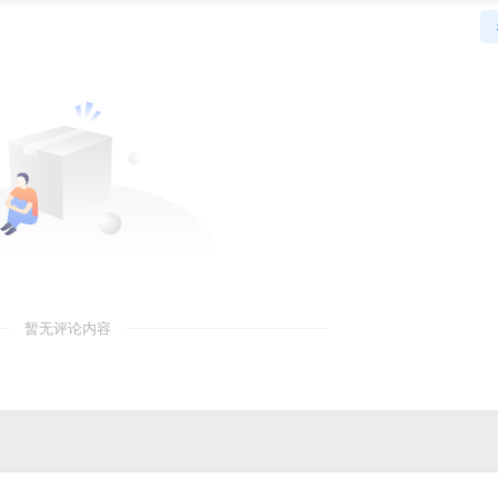
暂无评论内容