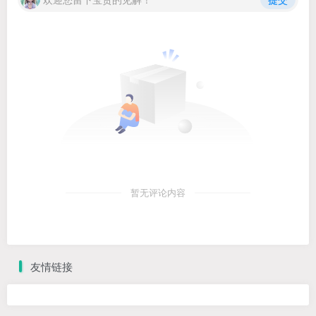
暂无评论内容
友情链接