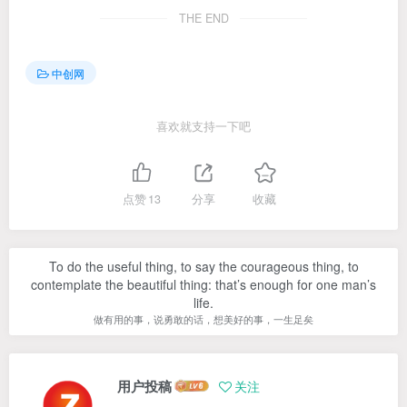
THE END
中创网
喜欢就支持一下吧
点赞
13
分享
收藏
To do the useful thing, to say the courageous thing, to
contemplate the beautiful thing: that’s enough for one man’s
life.
做有用的事，说勇敢的话，想美好的事，一生足矣
用户投稿
关注