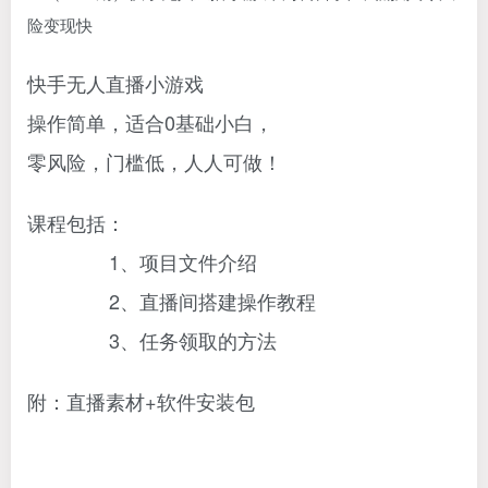
快手无人直播小游戏
操作简单，适合0基础小白，
零风险，门槛低，人人可做！
课程包括：
1、项目文件介绍
2、直播间搭建操作教程
3、任务领取的方法
附：直播素材+软件安装包