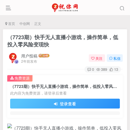
首页
中创网
正文
（7723期）快手无人直播小游戏，操作简单，低
投入零风险变现快
用户投稿
关注
私信
2年前发布
0
389
13
免费资源
（7723期）快手无人直播小游戏，操作简单，低投入零风险变现快
此内容为免费资源，请登录后查看
登录查看