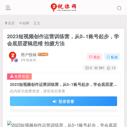
首页
中创网
正文
2023短视频创作运营训练营，从0~1账号起步，学
会底层逻辑思维 拍摄方法
用户投稿
关注
私信
2年前发布
0
381
13
免费资源
2023短视频创作运营训练营，从0~1账号起步，学会底层逻辑思维 拍摄方法
此内容为免费资源，请登录后查看
登录查看