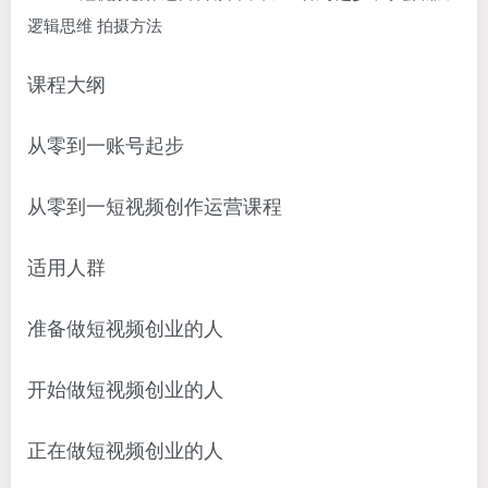
课程大纲
从零到一账号起步
从零到一短视频创作运营课程
适用人群
准备做短视频创业的人
开始做短视频创业的人
正在做短视频创业的人