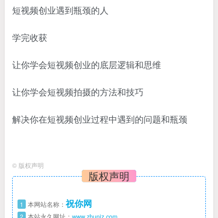
短视频创业遇到瓶颈的人
学完收获
让你学会短视频创业的底层逻辑和思维
让你学会短视频拍摄的方法和技巧
解决你在短视频创业过程中遇到的问题和瓶颈
©
版权声明
版权声明
祝你网
1
本网站名称：
2
本站永久网址：
www.zhuniz.com