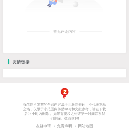
暂无评论内容
友情链接
祝你网所发布的全部内容源于互联网搬运，不代表本站
立场，仅限于小范围内传播学习和文献参考，请在下载
后24小时内删除， 如果有侵权之处请第一时间联系我
们删除。敬请谅解!
友链申请
免责声明
网站地图