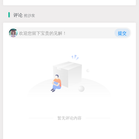
评论
抢沙发
欢迎您留下宝贵的见解！
提交
暂无评论内容