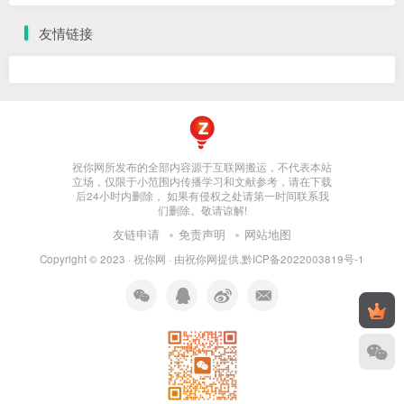
友情链接
祝你网所发布的全部内容源于互联网搬运，不代表本站
立场，仅限于小范围内传播学习和文献参考，请在下载
后24小时内删除， 如果有侵权之处请第一时间联系我
们删除。敬请谅解!
友链申请
免责声明
网站地图
Copyright © 2023 ·
祝你网
· 由
祝你网
提供.
黔ICP备2022003819号-1