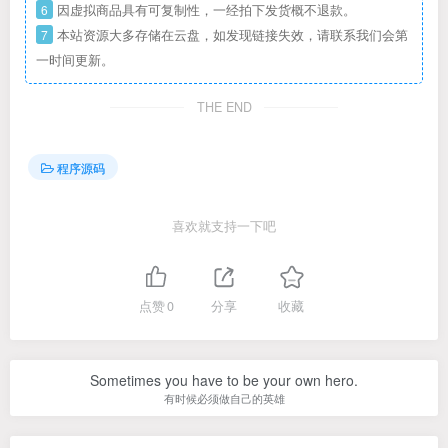
6
因虚拟商品具有可复制性，一经拍下发货概不退款。
7
本站资源大多存储在云盘，如发现链接失效，请联系我们会第
一时间更新。
THE END
程序源码
喜欢就支持一下吧
点赞
0
分享
收藏
Sometimes you have to be your own hero.
有时候必须做自己的英雄