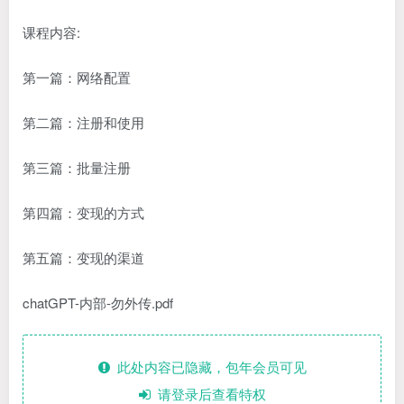
课程内容:
第一篇：网络配置
第二篇：注册和使用
第三篇：批量注册
第四篇：变现的方式
第五篇：变现的渠道
chatGPT-内部-勿外传.pdf
此处内容已隐藏，包年会员可见
请登录后查看特权