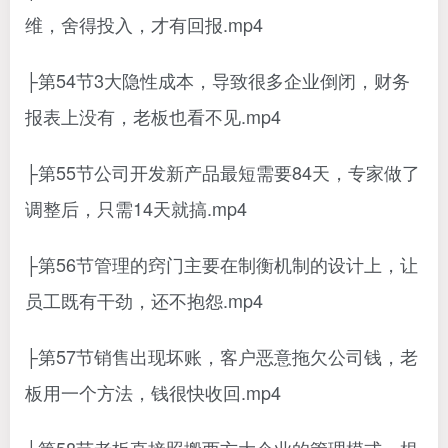
维，舍得投入，才有回报.mp4
├第54节3大隐性成本，导致很多企业倒闭，财务
报表上没有，老板也看不见.mp4
├第55节公司开发新产品最短需要84天，专家做了
调整后，只需14天就搞.mp4
├第56节管理的窍门主要在制衡机制的设计上，让
员工既有干劲，还不抱怨.mp4
├第57节销售出现坏账，客户恶意拖欠公司钱，老
板用一个方法，钱很快收回.mp4