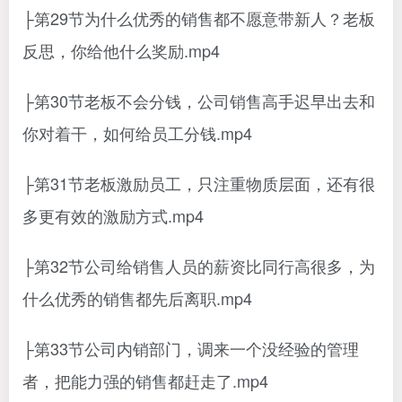
├第29节为什么优秀的销售都不愿意带新人？老板
反思，你给他什么奖励.mp4
├第30节老板不会分钱，公司销售高手迟早出去和
你对着干，如何给员工分钱.mp4
├第31节老板激励员工，只注重物质层面，还有很
多更有效的激励方式.mp4
├第32节公司给销售人员的薪资比同行高很多，为
什么优秀的销售都先后离职.mp4
├第33节公司内销部门，调来一个没经验的管理
者，把能力强的销售都赶走了.mp4