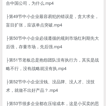
合中国公司，为什么.mp4
├第49节中小企业最容易犯的错误是，贪大求全，
盲目扩张，应该单点突破.mp4
├第50节中小企业必须遵循的规则市场红利期先大
后强，存量市场，先后强.mp4
├第51节老板总是抱怨团队没有执行力，其实是战
略不行，没有战略就没有执.mp4
├第52节中小企业没钱、没品牌、没人才、没技
术，就做不出好产品？.mp4
├第53节很多企业都在压缩成本，这是小买卖的思