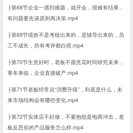
├第68节企业一遇到难题，就开会，很难有结果，
有问题要先谈原则再决策.mp4
├第69节绩效不是考核出来的，是辅导出来的，员
工不成长，所有考评都白搭.mp4
├第70节生意好时，老板不愿意花时间研究未来，
寒冬来临，企业直接破产.mp4
├第71节老板经常说“消费升级”，到底是什么，未
来市场结构会有哪些变化.mp4
├第72节实体店不好做，不要抱怨是电商冲击，老
板反思你的产品服务怎么样.mp4