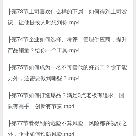
├第73节上司喜欢什么样的下属，如何得到上司赏
识，让他提拔人时想到你.mp4
├第74节企业如何选择、考评、管理供应商，提升
产品销量？给你一个工具.mp4
├第75节如何成为一名不可替代的好员工？除了能
力外，还需要做到哪些？.mp4
├第76节如何打造爆品？满足3点老板有追求、团
队有高手、创新有节奏.mp4
├第77节看得到的危险不算风险，风险都在视线之
外，企业如何预防风险.mp4