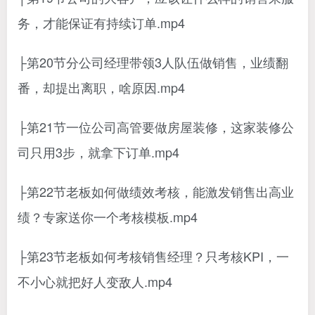
务，才能保证有持续订单.mp4
├第20节分公司经理带领3人队伍做销售，业绩翻
番，却提出离职，啥原因.mp4
├第21节一位公司高管要做房屋装修，这家装修公
司只用3步，就拿下订单.mp4
├第22节老板如何做绩效考核，能激发销售出高业
绩？专家送你一个考核模板.mp4
├第23节老板如何考核销售经理？只考核KPI，一
不小心就把好人变敌人.mp4