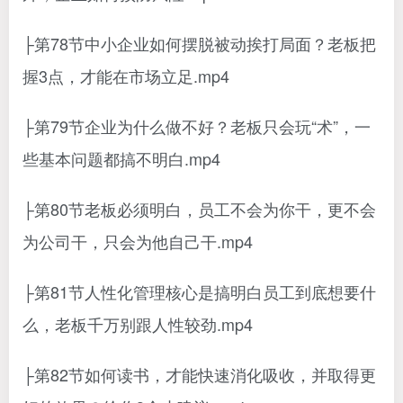
├第78节中小企业如何摆脱被动挨打局面？老板把
握3点，才能在市场立足.mp4
├第79节企业为什么做不好？老板只会玩“术”，一
些基本问题都搞不明白.mp4
├第80节老板必须明白，员工不会为你干，更不会
为公司干，只会为他自己干.mp4
├第81节人性化管理核心是搞明白员工到底想要什
么，老板千万别跟人性较劲.mp4
├第82节如何读书，才能快速消化吸收，并取得更