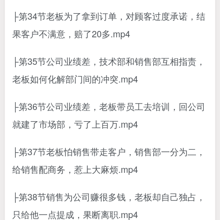
├第34节老板为了拿到订单，对顾客过度承诺，结
果客户不满意，赔了20多.mp4
├第35节公司业绩差，技术部和销售部互相指责，
老板如何化解部门间的冲突.mp4
├第36节公司业绩差，老板带员工去培训，回公司
就建了市场部，亏了上百万.mp4
├第37节老板怕销售带走客户，销售部一分为二，
给销售配商务，惹上大麻烦.mp4
├第38节销售为公司赚很多钱，老板却自己独占，
只给他一点提成，果断离职.mp4