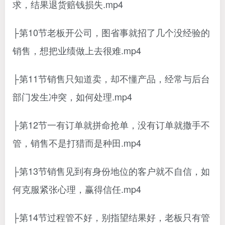
求，结果退货赔钱损失.mp4
├第10节老板开公司，图省事就招了几个没经验的
销售，想把业绩做上去很难.mp4
├第11节销售只知道卖，却不懂产品，经常与后台
部门发生冲突，如何处理.mp4
├第12节一有订单就拼命抢单，没有订单就撒手不
管，销售不是打猎而是种田.mp4
├第13节销售见到有身份地位的客户就不自信，如
何克服紧张心理，赢得信任.mp4
├第14节过程管不好，别指望结果好，老板只有管