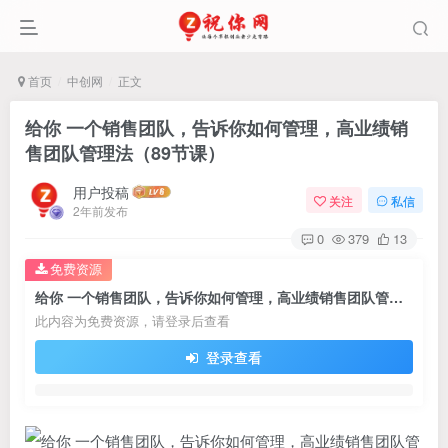
首页
中创网
正文
给你 一个销售团队，告诉你如何管理，高业绩销
售团队管理法（89节课）
用户投稿
关注
私信
2年前发布
0
379
13
免费资源
给你 一个销售团队，告诉你如何管理，高业绩销售团队管理法（89节课）
此内容为免费资源，请登录后查看
登录查看