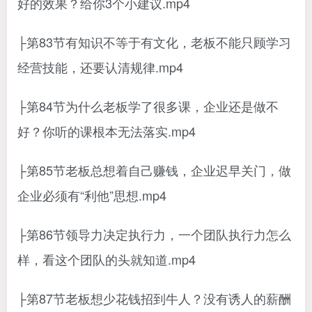
好的效果？给你3个小建议.mp4
├第83节有知识不等于有文化，老板不能只顾学习
经营技能，还要认清规律.mp4
├第84节为什么老板学了很多课，企业还是做不
好？你听的课根本无法落实.mp4
├第85节老板总想着自己赚钱，企业迟早关门，做
企业必须有“利他”思想.mp4
├第86节领导力决定执行力，一个团队执行力怎么
样，看这个团队的头就知道.mp4
├第87节老板想少花钱招到牛人？没有诱人的薪酬