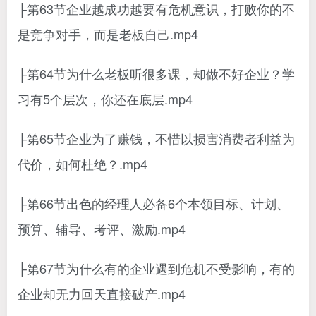
├第63节企业越成功越要有危机意识，打败你的不
是竞争对手，而是老板自己.mp4
├第64节为什么老板听很多课，却做不好企业？学
习有5个层次，你还在底层.mp4
├第65节企业为了赚钱，不惜以损害消费者利益为
代价，如何杜绝？.mp4
├第66节出色的经理人必备6个本领目标、计划、
预算、辅导、考评、激励.mp4
├第67节为什么有的企业遇到危机不受影响，有的
企业却无力回天直接破产.mp4