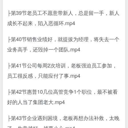
├第39节老员工不愿意带新人，总是留一手，新人
成长不起来，陷入恶循环.mp4
├第40节销售业绩好，就提拔为经理，将失去一个
业务高手，还毁掉一个团队.mp4
├第41节公司每周2次培训，老板强迫员工参加，
员工很反感，只能应付了事.mp4
├第42节惠普10几位高管竞争1个职位，最不被看
好的人当了集团老大.mp4
├第43节企业遇到困境，老板再想办法补救，太晚