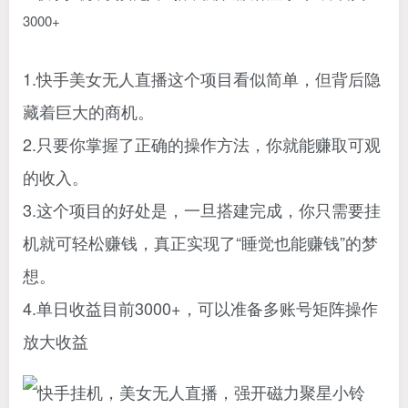
1.快手美女无人直播这个项目看似简单，但背后隐
藏着巨大的商机。
2.只要你掌握了正确的操作方法，你就能赚取可观
的收入。
3.这个项目的好处是，一旦搭建完成，你只需要挂
机就可轻松赚钱，真正实现了“睡觉也能赚钱”的梦
想。
4.单日收益目前3000+，可以准备多账号矩阵操作
放大收益