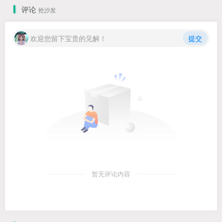
评论
抢沙发
欢迎您留下宝贵的见解！
提交
暂无评论内容