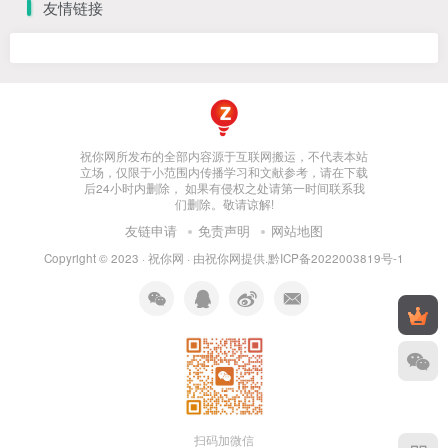
友情链接
祝你网所发布的全部内容源于互联网搬运，不代表本站
立场，仅限于小范围内传播学习和文献参考，请在下载
后24小时内删除， 如果有侵权之处请第一时间联系我
们删除。敬请谅解!
友链申请
免责声明
网站地图
Copyright © 2023 ·
祝你网
· 由
祝你网
提供.
黔ICP备2022003819号-1
扫码加微信