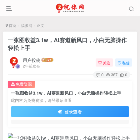
首页
福缘网
正文
一张图收益3.1w，AI赛道新风口，小白无脑操作
轻松上手
用户投稿
关注
私信
2年前发布
0
387
0
免费资源
一张图收益3.1w，AI赛道新风口，小白无脑操作轻松上手
此内容为免费资源，请登录后查看
登录查看