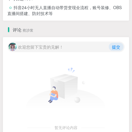
抖音24小时无人直播自动带货变现全流程，账号装修、OBS
直播间搭建、防封技术等
评论
抢沙发
欢迎您留下宝贵的见解！
提交
暂无评论内容