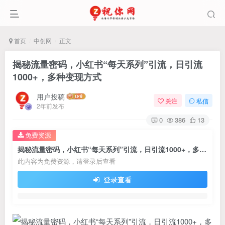
首页
中创网
正文
揭秘流量密码，小红书“每天系列”引流，日引流
1000+，多种变现方式
用户投稿
关注
私信
2年前发布
0
386
13
免费资源
揭秘流量密码，小红书“每天系列”引流，日引流1000+，多种变现方式
此内容为免费资源，请登录后查看
登录查看