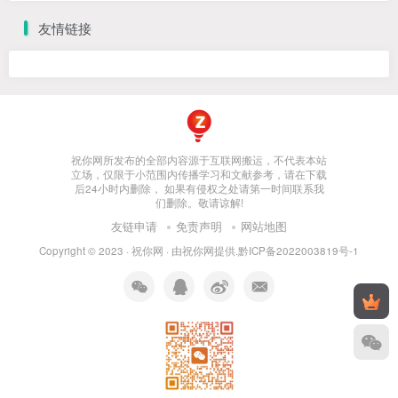
友情链接
祝你网所发布的全部内容源于互联网搬运，不代表本站
立场，仅限于小范围内传播学习和文献参考，请在下载
后24小时内删除， 如果有侵权之处请第一时间联系我
们删除。敬请谅解!
友链申请
免责声明
网站地图
Copyright © 2023 ·
祝你网
· 由
祝你网
提供.
黔ICP备2022003819号-1