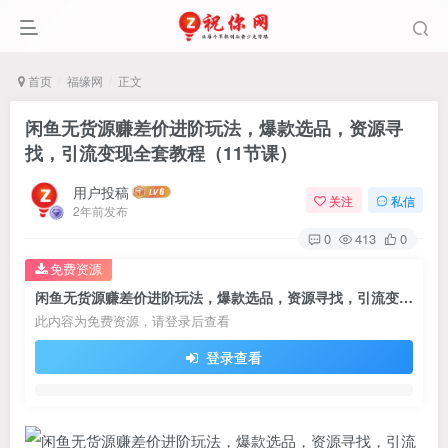
首页
福缘网
正文
闲鱼无货源赚差价进阶玩法，爆款选品，资源寻
找，引流变现全套教程（11节课）
用户投稿
关注
私信
2年前发布
0
413
0
免费资源
闲鱼无货源赚差价进阶玩法，爆款选品，资源寻找，引流变现全套教程（11节课）
此内容为免费资源，请登录后查看
登录查看