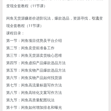
闲鱼无货源赚差价进阶玩法，爆款选品，资源寻找，
引流
变
现全套教程（11节课）
课程目录：
第一节：闲鱼项目优势及平台介绍
第二节：闲鱼卖货前准备工作
第三节：闲鱼无货源卖货核心思维
第四节：闲鱼虚拟产品爆款选品方法
第五节：闲鱼实物产品爆款选品方法
第六节：闲鱼实物产品如何找货源
第七节：闲鱼高流量标题写作方法
第八节：闲鱼高转化文案写作方法
第九节：闲鱼高质量配图玩法
第十节：闲鱼如何增加排名和曝光