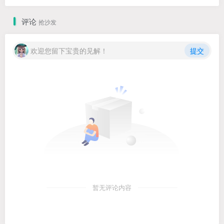
评论
抢沙发
欢迎您留下宝贵的见解！
提交
暂无评论内容