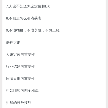
7.人设不知道怎么定位和BX
8.不知道怎么引流获客
9.不懂拍摄，不懂剪辑，不敢上镜
课程大纲
人设定位的重要性
行业选题的重要性
同城直播的重要性
抖音团购的四个榜单
抖加的投放技巧