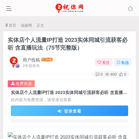
首页
福缘网
正文
实体店个人流量IP打造 2023实体同城引流获客必
听 含直播玩法（75节完整版）
用户投稿
关注
私信
2年前发布
0
400
0
免费资源
实体店个人流量IP打造 2023实体同城引流获客必听 含直播玩法（75节完整版）
此内容为免费资源，请登录后查看
登录查看