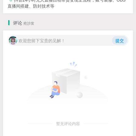
直播间搭建、防封技术等
评论
抢沙发
欢迎您留下宝贵的见解！
提交
暂无评论内容