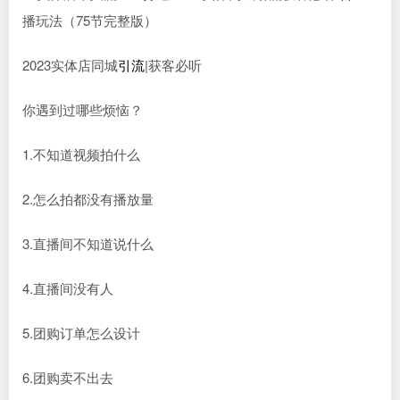
2023实体店同城
引流
|获客必听
你遇到过哪些烦恼？
1.不知道视频拍什么
2.怎么拍都没有播放量
3.直播间不知道说什么
4.直播间没有人
5.团购订单怎么设计
6.团购卖不出去