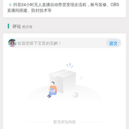
抖音24小时无人直播自动带货变现全流程，账号装修、OBS
直播间搭建、防封技术等
评论
抢沙发
欢迎您留下宝贵的见解！
提交
暂无评论内容