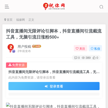
首页
福缘网
正文
抖音直播间无限评论引脚本，抖音直播间引流截流
工具，无脑引流日涨粉500+
用户投稿
关注
私信
2年前发布
0
389
0
免费资源
抖音直播间无限评论引脚本，抖音直播间引流截流工具，无脑引流日涨粉500+
此内容为免费资源，请登录后查看
登录查看