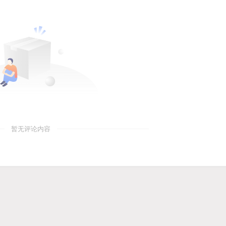
暂无评论内容