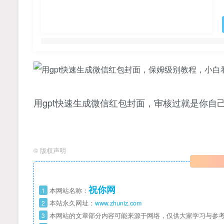
用gpt快速生成微信红包封面，审核过就是你
©
版权声明
祝你网
1
本网站名称：
2
本站永久网址：
www.zhuniz.com
3
本网站的文章部分内容可能来源于网络，仅供大家学习与参考