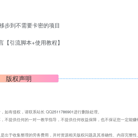
移步到不需要卡密的项目
版权声明
，如有侵权，请联系站长 QQ
2511786901
进行删除处理。
，不提供任何的一对一教学指导，不提供任何收益保障，也不保证您一定能赚
是出于收集整理的劳务费用，并对资源相关版权问题及其准确性、内容完整性