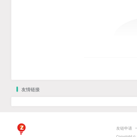
友情链接
友链申请
Copyright ©