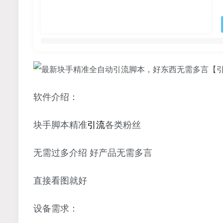
软件介绍：
块手脚本精准
引流
各类粉丝
无需过多介绍 好产品无需多言
直接看图就好
设备需求：