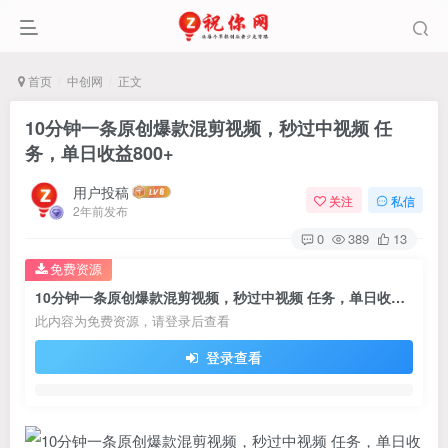
首页
中创网
正文
10分钟一条原创爆款混剪视频，秒过中视频 任
务，单日收益800+
用户投稿
关注
私信
2年前发布
0
389
13
免费资源
10分钟一条原创爆款混剪视频，秒过中视频 任务，单日收益800+
此内容为免费资源，请登录后查看
登录查看