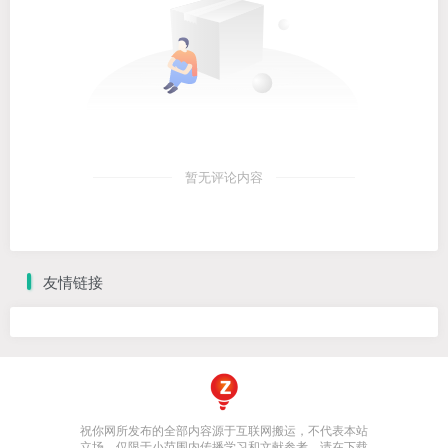
暂无评论内容
友情链接
祝你网所发布的全部内容源于互联网搬运，不代表本站
立场，仅限于小范围内传播学习和文献参考，请在下载