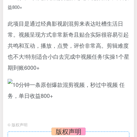
此项目是通过经典影视剧混剪来表达吐槽生活日
常。视频呈现方式非常新奇且贴合实际很容易引起
共鸣和互动，播放，点赞，评价非常高。剪辑难度
也不大!特别适合小白去完成中视频任务!实操1个星
期到账6000+
©
版权声明
版权声明