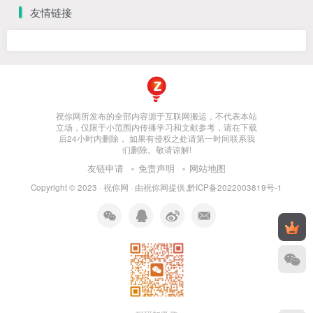
友情链接
祝你网所发布的全部内容源于互联网搬运，不代表本站
立场，仅限于小范围内传播学习和文献参考，请在下载
后24小时内删除， 如果有侵权之处请第一时间联系我
们删除。敬请谅解!
友链申请
免责声明
网站地图
Copyright © 2023 ·
祝你网
· 由
祝你网
提供.
黔ICP备2022003819号-1