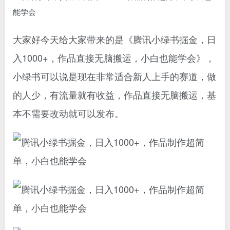
大家好今天给大家带来的是《腾讯小绿书掘金，日
入1000+，作品直接无脑搬运，小白也能学会》，
小绿书可以说是现在非常适合新人上手的赛道，做
的人少，有流量就有收益，作品直接无脑搬运，基
本不需要改动就可以发布。