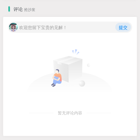
评论
抢沙发
欢迎您留下宝贵的见解！
提交
暂无评论内容