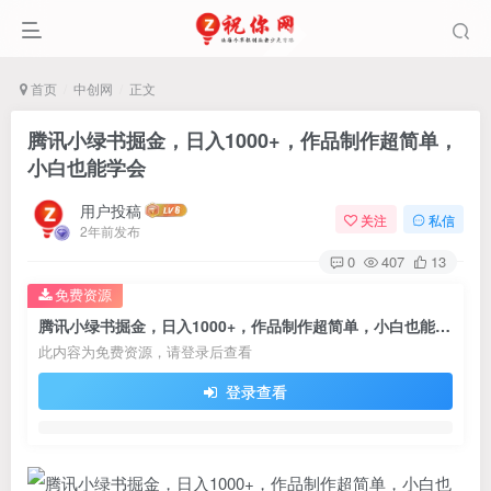
首页
中创网
正文
腾讯小绿书掘金，日入1000+，作品制作超简单，
小白也能学会
用户投稿
关注
私信
2年前发布
0
407
13
免费资源
腾讯小绿书掘金，日入1000+，作品制作超简单，小白也能学会
此内容为免费资源，请登录后查看
登录查看