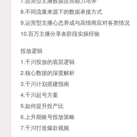
7.运营型主播数据运营能力培养
8.不同流量来源下的数据承接方式
9.运营型主播心态养成与高情商应对各类情况
10.百万主播分享各阶段实操经验
投放逻辑
1.千川投放的底层逻辑
2.核心数据的深度解析
3.千川计划搭建指南
4.千川起号方案
5.如何提升投产比
6.上升期账号投放策略
7.千川打造爆款视频