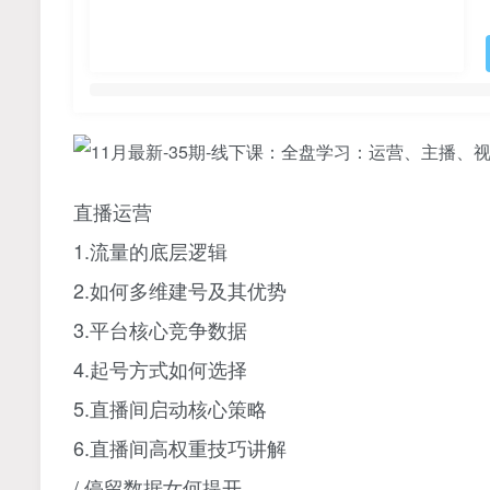
直播运营
1.流量的底层逻辑
2.如何多维建号及其优势
3.平台核心竞争数据
4.起号方式如何选择
5.直播间启动核心策略
6.直播间高权重技巧讲解
/.停留数据女何提开