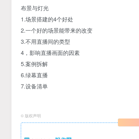
布景与灯光
1.场景搭建的4个好处
2.一个好的场景能带来的改变
3.不用直播间的类型
4，影响直播画面的因素
5.案例拆解
6.绿幕直播
7.设备清单
©
版权声明