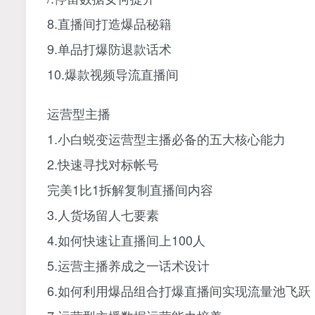
8.直播间打造爆品秘籍
9.单品打爆防退款话术
10.爆款视频导流直播间
运营型主播
1.小白蜕变运营型主播必备的五大核心能力
2.快速寻找对标帐号
完美1比1拆解复制直播间内容
3.人货场留人七要素
4.如何快速让直播间上100人
5.运营主播养成之一话术设计
6.如何利用爆品组合打爆直播间实现流量池飞跃