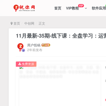
VIP
首页
VIP教程
软件应用
首页
中创网
正文
11月最新-35期-线下课：全盘学习
用户投稿
2年前发布
免费资源