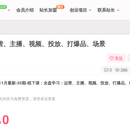
+15
荐介
会员介绍
站长加盟
创业项目
联系站长
：运营、主播、视频、投放、打爆品、场景
关注
0
386
11月最新-35期-线下课：全盘学习：运营、主播、视频、投放、打爆品、
此内容为免费资源，请登录后查看
0
R