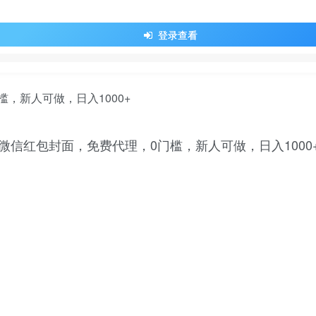
登录查看
信红包封面，免费代理，0门槛，新人可做，日入1000