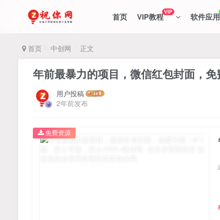
VIP
首页
VIP教程
软件应用
首页
中创网
正文
年前最暴力的项目，微信红包封面，免费
用户投稿
2年前发布
免费资源