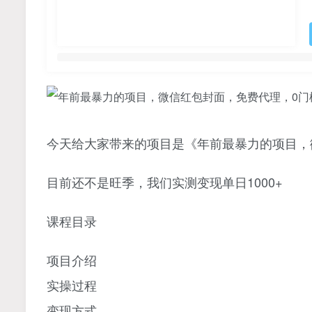
今天给大家带来的项目是《年前最暴力的项目，微
目前还不是旺季，我们实测变现单日1000+
课程目录
项目介绍
实操过程
变现方式