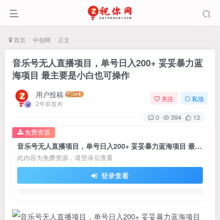
首页
中创网
正文
音乐号无人直播项目，单号日入200+ 妥妥暴力蓝
海项目 最主要是小白也可操作
用户投稿
关注
私信
2年前发布
0
394
13
免费资源
音乐号无人直播项目，单号日入200+ 妥妥暴力蓝海项目 最主要是小白也可操作
此内容为免费资源，请登录后查看
登录查看