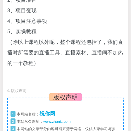
3、项目变现
4、项目注意事项
5、实操教程
（除以上课程以外呢，整个课程还包括了，我们直
播时所需要的直播工具、直播素材、直播间不加热
的一个教程）
©
版权声明
版权声明
祝你网
1
本网站名称：
2
本站永久网址：
www.zhuniz.com
3
本网站的文章部分内容可能来源于网络，仅供大家学习与参