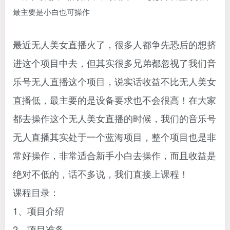
最近无人美女直播火了，很多人都争先恐后的想挤
进这个项目中去，但其实很多兄弟都忽视了我们音
乐号无人直播这个项目，说实话收益不比无人美女
直播低，最主要的是设备要求也不会很高！在大家
都去操作这个无人美女直播的时候，我们的音乐号
无人直播其实处于一个蓝海项目，整个项目也是非
常好操作，非常适合新手小白去操作，而且收益是
绝对不低的，话不多说，我们直接上课程！
课程目录：
1、项目介绍
2、项目准备