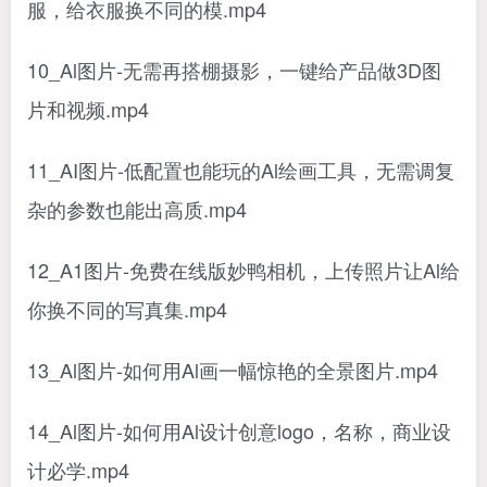
服，给衣服换不同的模.mp4
10_Al图片-无需再搭棚摄影，一键给产品做3D图
片和视频.mp4
11_AI图片-低配置也能玩的Al绘画工具，无需调复
杂的参数也能出高质.mp4
12_A1图片-免费在线版妙鸭相机，上传照片让Al给
你换不同的写真集.mp4
13_Al图片-如何用Al画一幅惊艳的全景图片.mp4
14_Al图片-如何用Al设计创意logo，名称，商业设
计必学.mp4