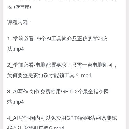
课程内容：
1_学前必看-26个AI工具简介及正确的学习方
法.mp4
2_学前必看-电脑配置要求：只需一台电脑即可，
为何要签免责协议才能领工具？.mp4
3_AI写作-如何免费使用GPT+2个最全指令网
站.mp4
4_AI写作-国内可以免费用GPT4的网站+4条测试
指令让你辨别真假G.mp4