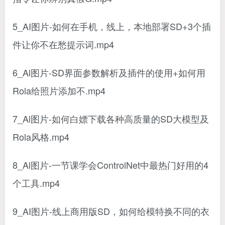
5_AI图片-如何在手机，线上，本地部署SD+3个插
件让你不在愁提示词.mp4
6_Al图片-SD界面参数解析及插件的使用+如何用
Rola给照片添加不.mp4
7_Al图片-如何白嫖下载各种高质量的SD大模型及
Rola风格.mp4
8_Al图片-一节课学会ControlNet中最热门好用的4
个工具.mp4
9_AI图片-线上商用版SD，如何给模特换不同的衣