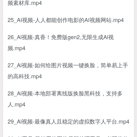
频素材库.mp4
25_AI视频-人人都能创作电影的AI视频网站.mp4
26_Al视频-真香！免费版gen2,无限生成Al视
频.mp4
27_Al视频-如何给图片视频一键换脸，简单易上手
的高科技.mp4
28_Al视频-本地部署离线版换脸黑科技，支持多
人.mp4
29_Al视频-最像真人且稳定的虚拟数字人平台.mp4