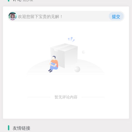
欢迎您留下宝贵的见解！
提交
暂无评论内容
友情链接