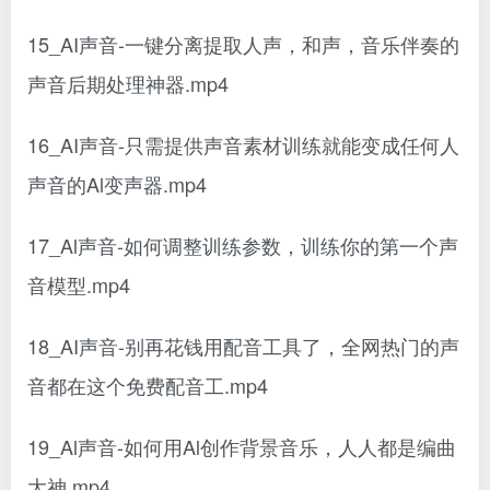
15_AI声音-一键分离提取人声，和声，音乐伴奏的
声音后期处理神器.mp4
16_AI声音-只需提供声音素材训练就能变成任何人
声音的Al变声器.mp4
17_Al声音-如何调整训练参数，训练你的第一个声
音模型.mp4
18_AI声音-别再花钱用配音工具了，全网热门的声
音都在这个免费配音工.mp4
19_Al声音-如何用Al创作背景音乐，人人都是编曲
大神.mp4