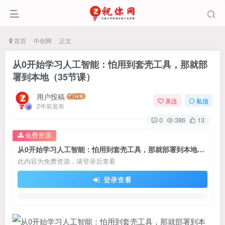
首页
中创网
正文
从0开始学习人工智能：怕用到套壳工具，那就部
署到本地（35节课）
用户投稿
关注
私信
2年前发布
0
386
13
免费资源
从0开始学习人工智能：怕用到套壳工具，那就部署到本地（35节课）
此内容为免费资源，请登录后查看
登录查看