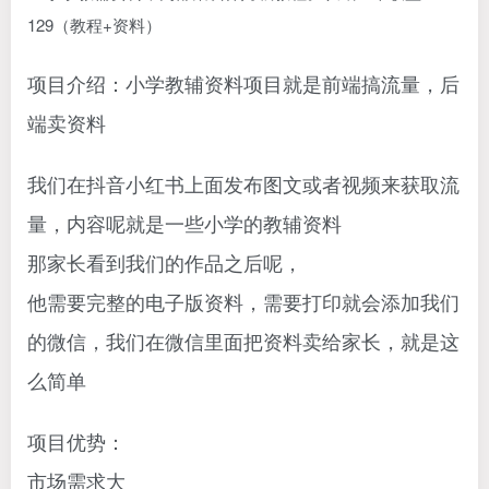
项目介绍：小学教辅资料项目就是前端搞流量，后
端卖资料
我们在抖音小红书上面发布图文或者视频来获取流
量，内容呢就是一些小学的教辅资料
那家长看到我们的作品之后呢，
他需要完整的电子版资料，需要打印就会添加我们
的微信，我们在微信里面把资料卖给家长，就是这
么简单
项目优势：
市场需求大