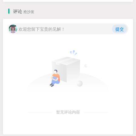
评论
抢沙发
欢迎您留下宝贵的见解！
提交
暂无评论内容