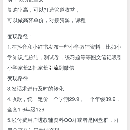
复购率高，可以打造管道收益，
可以做高客单价，对接资源，课程
变现路径：
1.在抖音和小红书发布一些小学教辅资料，比如小
学知识点总结，测试卷，练习题等等图文笔记吸引
小学家长2.把家长
引流
到微信
变现路径
3.发话术进行及时的转化
4.收款，统一定价一个学期29.9，一个年级39.9，
全套1-6年级129
5.啦付费用户进教辅资料QQ群或者是网盘群，群