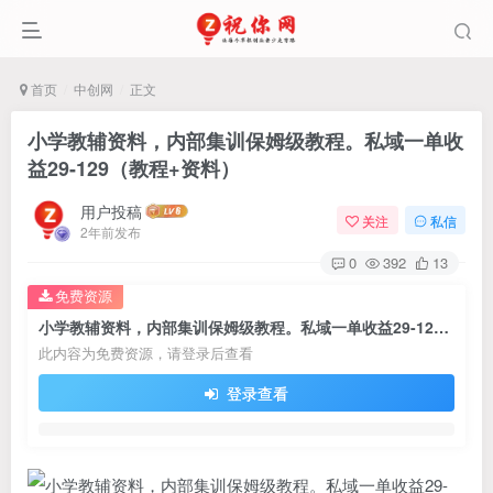
首页
中创网
正文
小学教辅资料，内部集训保姆级教程。私域一单收
益29-129（教程+资料）
用户投稿
关注
私信
2年前发布
0
392
13
免费资源
小学教辅资料，内部集训保姆级教程。私域一单收益29-129（教程+资料）
此内容为免费资源，请登录后查看
登录查看