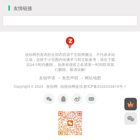
友情链接
祝你网所发布的全部内容源于互联网搬运，不代表本站
立场，仅限于小范围内传播学习和文献参考，请在下载
后24小时内删除， 如果有侵权之处请第一时间联系我
们删除。敬请谅解!
友链申请
免责声明
网站地图
Copyright © 2023 ·
祝你网
· 由
祝你网
提供.
黔ICP备2022003819号-1