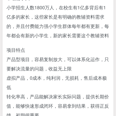
小学招生人数1800万人，在校生有1亿多背后有1
亿多的家长，这些家长是有明确的教辅资料需求
的，并且付费能力强小学生群体每年都有更新，每
年都会有新的小学生，新的家长需要这个教辅资料
项目特点
产品型项目，容易复制放大，可以体系化运作，只
要解决流量的问题，收益无上限
虚拟产品，0成本，纯利润，无损耗，售后成本极
低
转化率高，产品能解决家长实际问题，提供长期价
值，能够快速形成闭环，容易拿到结果，获得正反
馈，初期很重要