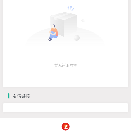
暂无评论内容
友情链接