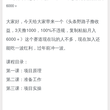
大家好，今天给大家带来一个《头条野路子撸收
益，3天撸1000，100%不违规，复制粘贴月入
6000＋》这个赛道现在玩的人不多，现在加入还
能吃一波红利，过年前冲一波。
课程目录：
第一课：项目原理
第二课：准备工作
第三课：项目实操