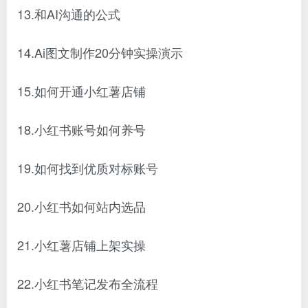
13.和AI沟通的公式
14.Ai图文制作20分钟实操演示
15.如何开通小红薯店铺
18.小红书账号如何养号
19.如何找到优质对标账号
20.小红书如何站内选品
21.小红薯店铺上架实操
22.小红书笔记发布全流程