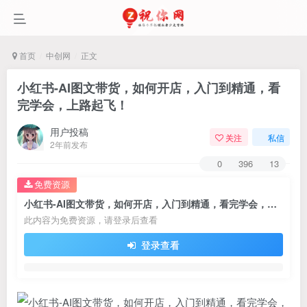
首页
中创网
正文
小红书-AI图文带货，如何开店，入门到精通，看
完学会，上路起飞！
用户投稿
关注
私信
2年前发布
0
396
13
免费资源
小红书-AI图文带货，如何开店，入门到精通，看完学会，上路起飞！
此内容为免费资源，请登录后查看
登录查看