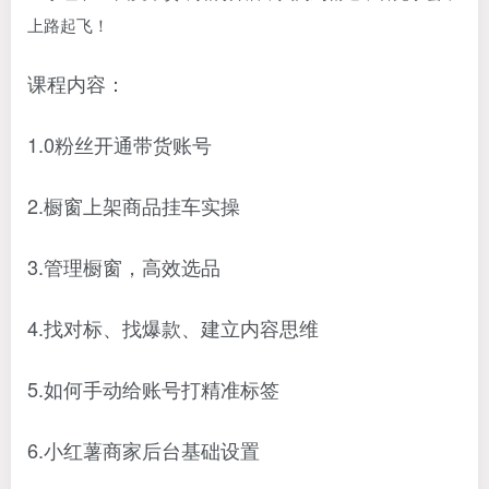
课程内容：
1.0粉丝开通带货账号
2.橱窗上架商品挂车实操
3.管理橱窗，高效选品
4.找对标、找爆款、建立内容思维
5.如何手动给账号打精准标签
6.小红薯商家后台基础设置