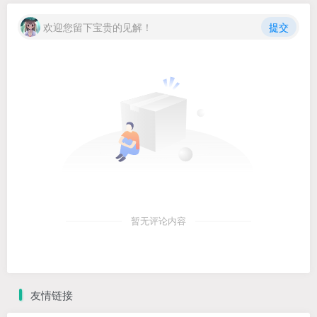
欢迎您留下宝贵的见解！
提交
暂无评论内容
友情链接