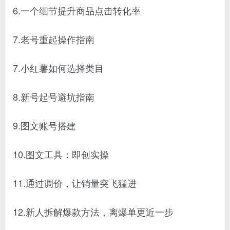
6.一个细节提升商品点击转化率
7.老号重起操作指南
7.小红薯如何选择类目
8.新号起号避坑指南
9.图文账号搭建
10.图文工具：即创实操
11.通过调价，让销量突飞猛进
12.新人拆解爆款方法，离爆单更近一步