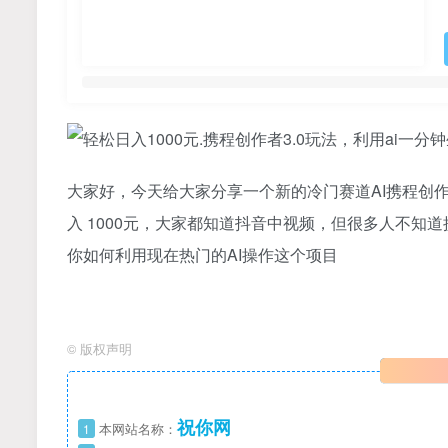
大家好，今天给大家分享一个新的冷门赛道AI携程创
入 1000元，大家都知道抖音中视频，但很多人不知
你如何利用现在热门的AI操作这个项目
©
版权声明
祝你网
1
本网站名称：