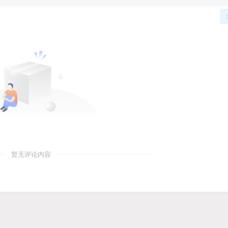
暂无评论内容