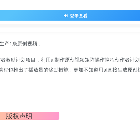
登录查看
作者激励计划项目，利用ai制作原创视频矩阵操作携程创作者计
道携程也推出了播放量的奖励措施，更加不知道用ai直接生成原创
版权声明