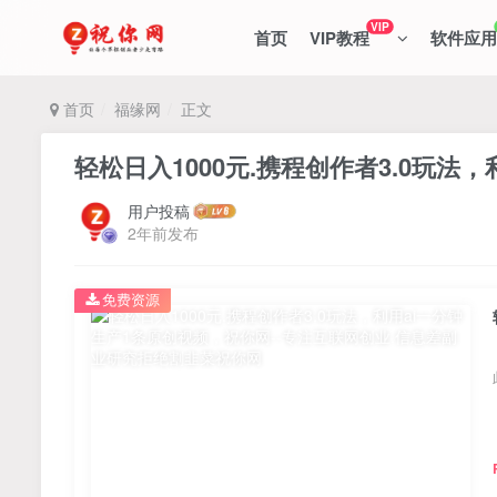
VIP
首页
VIP教程
软件应用
首页
福缘网
正文
轻松日入1000元.携程创作者3.0玩法
用户投稿
2年前发布
免费资源